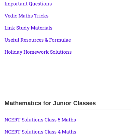
Important Questions
Vedic Maths Tricks
Link Study Materials
Useful Resources & Formulae
Holiday Homework Solutions
Mathematics for Junior Classes
NCERT Solutions Class 5 Maths
NCERT Solutions Class 4 Maths