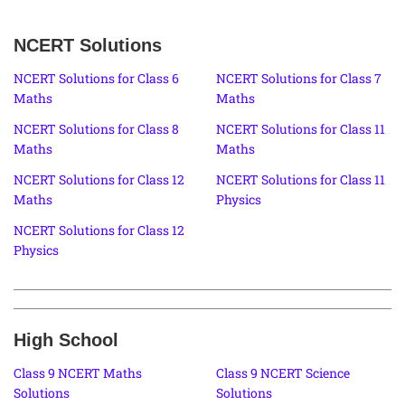
NCERT Solutions
NCERT Solutions for Class 6
NCERT Solutions for Class 7
Maths
Maths
NCERT Solutions for Class 8
NCERT Solutions for Class 11
Maths
Maths
NCERT Solutions for Class 12
NCERT Solutions for Class 11
Maths
Physics
NCERT Solutions for Class 12
Physics
High School
Class 9 NCERT Maths
Class 9 NCERT Science
Solutions
Solutions