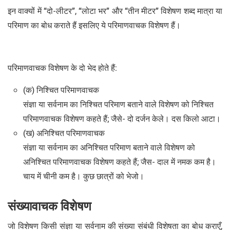
इन वाक्यों में “दो-लीटर”, “लोटा भर” और “तीन मीटर” विशेषण शब्द मात्रा या
परिमाण का बोध कराते हैं इसलिए ये परिमाणवाचक विशेषण हैं।
परिमाणवाचक विशेषण के दो भेद होते हैं:
(क) निश्चित परिमाणवाचक
संज्ञा या सर्वनाम का निश्चित परिमाण बताने वाले विशेषण को निश्चित
परिमाणवाचक विशेषण कहते हैं; जैसे- दो दर्जन केले। दस किलो आटा।
(ख) अनिश्चित परिमाणवाचक
संज्ञा या सर्वनाम का अनिश्चित परिमाण बताने वाले विशेषण को
अनिश्चित परिमाणवाचक विशेषण कहते हैं; जैस- दाल में नमक कम है।
चाय में चीनी कम है। कुछ छात्रों को भेजो।
संख्यावाचक विशेषण
जो विशेषण किसी संज्ञा या सर्वनाम की संख्या संबंधी विशेषता का बोध कराएँ,