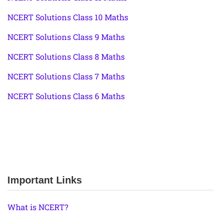
NCERT Solutions Class 10 Maths
NCERT Solutions Class 9 Maths
NCERT Solutions Class 8 Maths
NCERT Solutions Class 7 Maths
NCERT Solutions Class 6 Maths
Important Links
What is NCERT?