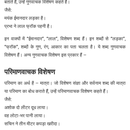
बताते हैं, उन्हें गुणवाचक विशेषण कहते हैं।
जैसे:
मयंक ईमानदार लड़का है।
प्रभा ने लाल फ्रॉक पहनी है।
इन वाक्यों में “ईमानदार”, “लाल”, विशेषण शब्द हैं। इन शब्दों से “लड़का”,
“फ्रॉक”, शब्दों के गुण, रंग, आकार का पता चलता है। ये शब्द गुणवाचक
विशेषण हैं। अन्य गुणवाचक विशेषण इस प्रकार हैं –
परिमाणवाचक विशेषण
परिमाण का अर्थ है – मात्रा। जो विशेषण संज्ञा और सर्वनाम शब्द की मात्रा
या परिमाण का बोध कराते हैं, उन्हें परिमाणवाचक विशेषण कहते हैं।
जैसे:
अशोक दो लीटर दूध लाया।
वह लोटा-भर पानी लाया।
सचिन ने तीन मीटर कपड़ा खरीदा।