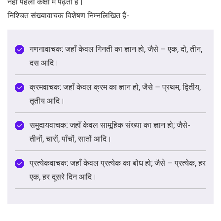
नेहा पहली कक्षा में पढ़ती है।
निश्चित संख्यावाचक विशेषण निम्नलिखित हैं-
गणनावाचक: जहाँ केवल गिनती का ज्ञान हो, जैसे – एक, दो, तीन,
दस आदि।
क्रमवाचक: जहाँ केवल क्रम का ज्ञान हो, जैसे – प्रथम, द्वितीय,
तृतीय आदि।
समुदायवाचक: जहाँ केवल सामूहिक संख्या का ज्ञान हो; जैसे-
तीनों, चारों, पाँचों, सातों आदि।
प्रत्येकवाचक: जहाँ केवल प्रत्येक का बोध हो; जैसे – प्रत्येक, हर
एक, हर दूसरे दिन आदि।