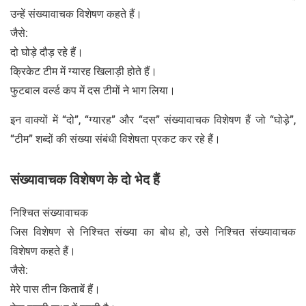
उन्हें संख्यावाचक विशेषण कहते हैं।
जैसे:
दो घोड़े दौड़ रहे हैं।
क्रिकेट टीम में ग्यारह खिलाड़ी होते हैं।
फुटबाल वर्ल्ड कप में दस टीमों ने भाग लिया।
इन वाक्यों में “दो”, “ग्यारह” और “दस” संख्यावाचक विशेषण हैं जो “घोड़े”,
“टीम” शब्दों की संख्या संबंधी विशेषता प्रकट कर रहे हैं।
संख्यावाचक विशेषण के दो भेद हैं
निश्चित संख्यावाचक
जिस विशेषण से निश्चित संख्या का बोध हो, उसे निश्चित संख्यावाचक
विशेषण कहते हैं।
जैसे:
मेरे पास तीन किताबें हैं।