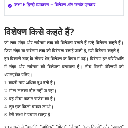
कक्षा 6 हिन्दी व्याकरण – विशेषण और उसके प्रकार
विशेषण किसे कहते हैं?
जो शब्द संज्ञा और सर्वनाम शब्द की विशेषता बताते हैं उन्हें विशेषण कहते हैं।
जिस संज्ञा या सर्वनाम शब्द की विशेषता बताई जाती है, उसे विशेषण कहते हैं।
हम विकारी शब्द के तीसरे भेद विशेषण के विषय में पढ़ें। विशेषण हर परिस्थिति
में संज्ञा और सर्वनाम की विशेषता बतलाता है। नीचे लिखी पंक्तियों को
ध्यानपूर्वक पढ़िए।
1. काली गाय अधिक दूध देती है।
2. मोटा लड़का दौड़ नहीं पा रहा।
3. वह ऊँचा मकान राजेश का है।
4. तुम एक किलो चावल लाओ।
5. मेरी कक्षा में पचास छात्र हैं।
इन वाक्यों में “काली”, “अधिक”, “मोटा”, “ऊँचा”, “एक किलो” और “पचास”