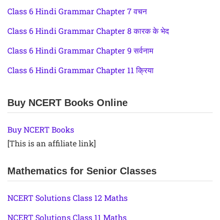
Class 6 Hindi Grammar Chapter 7 वचन
Class 6 Hindi Grammar Chapter 8 कारक के भेद
Class 6 Hindi Grammar Chapter 9 सर्वनाम
Class 6 Hindi Grammar Chapter 11 क्रिया
Buy NCERT Books Online
Buy NCERT Books
[This is an affiliate link]
Mathematics for Senior Classes
NCERT Solutions Class 12 Maths
NCERT Solutions Class 11 Maths