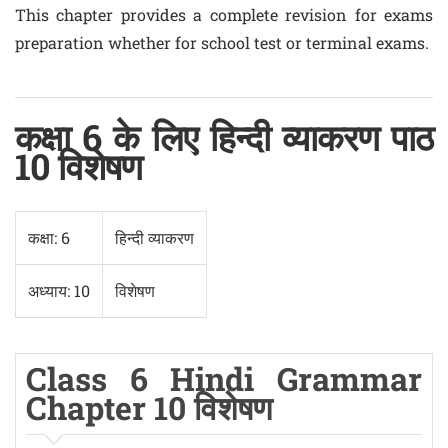
This chapter provides a complete revision for exams
preparation whether for school test or terminal exams.
कक्षा 6 के लिए हिन्दी व्याकरण पाठ
10 विशेषण
कक्षा: 6
हिन्दी व्याकरण
अध्याय: 10
विशेषण
Class 6 Hindi Grammar
Chapter 10 विशेषण