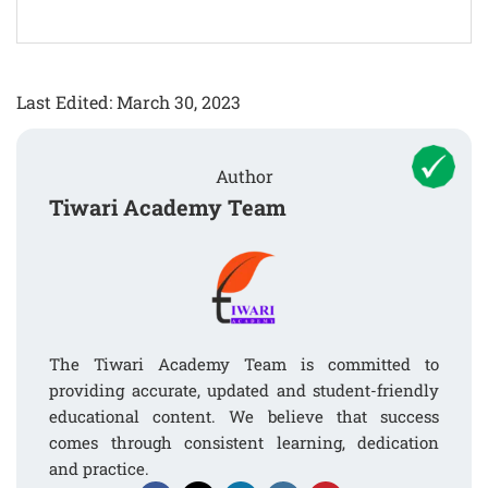
Last Edited: March 30, 2023
Author
Tiwari Academy Team
The Tiwari Academy Team is committed to
providing accurate, updated and student-friendly
educational content. We believe that success
comes through consistent learning, dedication
and practice.