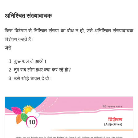
अनिश्चित संख्यावाचक
जिस विशेषण से निश्चित संख्या का बोध न हो, उसे अनिश्चित संख्यावाचक
विशेषण कहते हैं।
जैसे:
कुछ फल ले आओ।
तुम सब लोग इधर क्या कर रहे हो?
उसे थोड़े चावल दे दो।