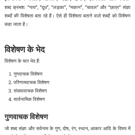
शब्द क्रमशः “गाय”, “दूध”, “लड़का”, “मकान”, “चावल” और “छात्र” संज्ञा
शब्दों की विशेषता बता रहे हैं। ऐसे ही विशेषता बताने वाले शब्दों को विशेषण
कहा जाता है।
विशेषण के भेद
विशेषण के चार भेद हैं:
गुणवाचक विशेषण
परिणामवाचक विशेषण
संख्यावाचक विशेषण
सार्वनामिक विशेषण
गुणवाचक विशेषण
जो शब्द संज्ञा और सर्वनाम के गुण, दोष, रंग, स्थान, आकार आदि के विषय में