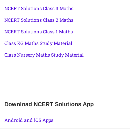
NCERT Solutions Class 3 Maths
NCERT Solutions Class 2 Maths
NCERT Solutions Class 1 Maths
Class KG Maths Study Material
Class Nursery Maths Study Material
Download NCERT Solutions App
Android and iOS Apps