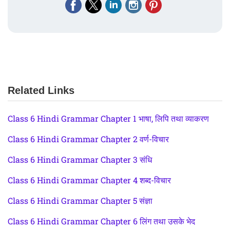
Related Links
Class 6 Hindi Grammar Chapter 1 भाषा, लिपि तथा व्याकरण
Class 6 Hindi Grammar Chapter 2 वर्ण-विचार
Class 6 Hindi Grammar Chapter 3 संधि
Class 6 Hindi Grammar Chapter 4 शब्द-विचार
Class 6 Hindi Grammar Chapter 5 संज्ञा
Class 6 Hindi Grammar Chapter 6 लिंग तथा उसके भेद