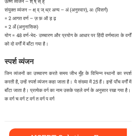
ऊष्ण व्यंजन – श् ष् स् ह्
संयुक्त व्यंजन – क्ष् व् ज् थ्र अन्य – अं (अनुस्वार), अः (विसर्ग)
= 2 आगत वर्ण – ज़ फ़ ऑ ड़ ढ़
= 2 अँ (अनुनासिक)
योग = 48 वर्ण-भेद- उच्चारण और प्रयोग के आधार पर हिंदी वर्णमाला के वर्गों
को दो वर्गों में बाँटा गया है।
स्पर्श व्यंजन
जिन व्यंजनों का उच्चारण करते समय जीभ मुँह के विभिन्न स्थानों का स्पर्श
करती है, उन्हें स्पर्श व्यंजन कहा जाता है। ये संख्या में 25 हैं। इन्हें पाँच वर्गों में
बाँटा जाता है। प्रत्येक वर्ग का नाम उसके पहले वर्ण के अनुसार रखा गया है।
क वर्ग च वर्ग ट वर्ग त वर्ग प वर्ग