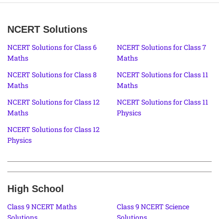
NCERT Solutions
NCERT Solutions for Class 6
NCERT Solutions for Class 7
Maths
Maths
NCERT Solutions for Class 8
NCERT Solutions for Class 11
Maths
Maths
NCERT Solutions for Class 12
NCERT Solutions for Class 11
Maths
Physics
NCERT Solutions for Class 12
Physics
High School
Class 9 NCERT Maths
Class 9 NCERT Science
Solutions
Solutions