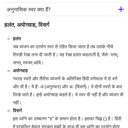
अनुनासिक स्वर क्या हैं?
हलंत, अयोगवाह, विसर्ग
हलंत
जब व्यंजन का प्रयोग स्वर से रहित किया जाता है तब उसके नीचे
तिरछी रेखा लगा दी जाती है। यह रेखा हलंत कहलाती है, जैसे- परम्,
जगत्, स्वयम् आदि।
अयोगवाह
ग्यारह स्वरों और तैंतीस व्यंजनों के अतिरिक्त हिंदी वर्णमाला में दो वर्ण
और भी हैं। ये हैं- अं (अनुस्वार) और अः (विसर्ग)। ये दोनों स्वरों के बाद
लिखे जाते हैं। इन्हें अयोगवाह कहते हैं। ये स्वर भी नहीं हैं और व्यंजन भी
नहीं।
विसर्ग
इस ध्वनि का उच्चारण “ह” के समान होता है। इसका चिह्न (:) है। हिंदी
में प्रचलित केवल संस्कृत शब्दों के साथ ही इस ध्वनि का प्रयोग होता