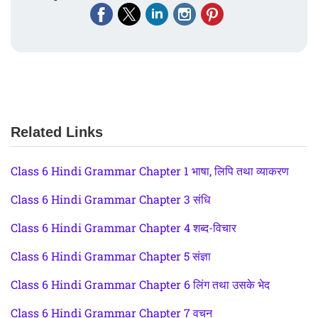
Related Links
Class 6 Hindi Grammar Chapter 1 भाषा, लिपि तथा व्याकरण
Class 6 Hindi Grammar Chapter 3 संधि
Class 6 Hindi Grammar Chapter 4 शब्द-विचार
Class 6 Hindi Grammar Chapter 5 संज्ञा
Class 6 Hindi Grammar Chapter 6 लिंग तथा उसके भेद
Class 6 Hindi Grammar Chapter 7 वचन