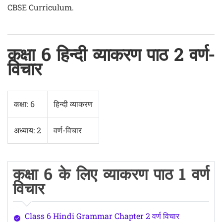
CBSE Curriculum.
कक्षा 6 हिन्दी व्याकरण पाठ 2 वर्ण-
विचार
कक्षा: 6
हिन्दी व्याकरण
अध्याय: 2
वर्ण-विचार
कक्षा 6 के लिए व्याकरण पाठ 1 वर्ण
विचार
Class 6 Hindi Grammar Chapter 2 वर्ण विचार