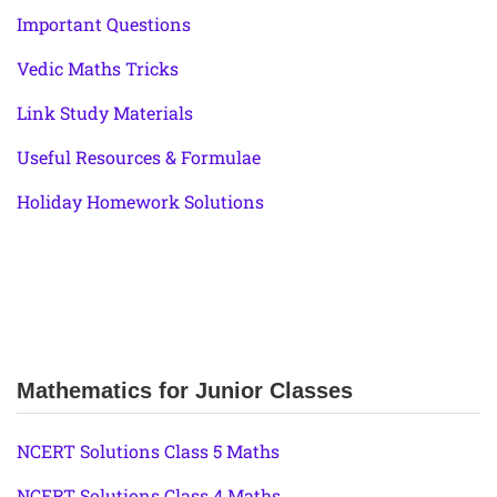
Important Questions
Vedic Maths Tricks
Link Study Materials
Useful Resources & Formulae
Holiday Homework Solutions
Mathematics for Junior Classes
NCERT Solutions Class 5 Maths
NCERT Solutions Class 4 Maths