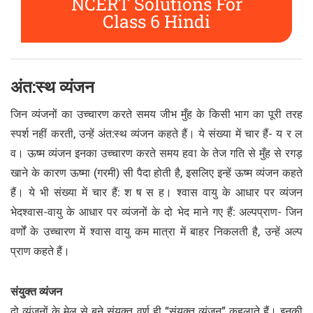
NCERT Solutions For
Class 6 Hindi
अंत:स्थ व्यंजन
जिन व्यंजनों का उच्चारण करते समय जीभ मुँह के किसी भाग का पूरी तरह
स्पर्श नहीं करती, उन्हें अंत:स्थ व्यंजन कहते हैं। ये संख्या में चार हैं- य र ल
व। ऊष्म व्यंजन इनका उच्चारण करते समय हवा के तेज गति से मुँह से रगड़
खाने के कारण ऊष्मा (गरमी) सी पैदा होती है, इसलिए इन्हें ऊष्म व्यंजन कहते
हैं। ये भी संख्या में चार हैं: श ष स ह। श्वास वायु के आधार पर व्यंजन
भेदश्वास-वायु के आधार पर व्यंजनों के दो भेद माने गए हैं: अल्पप्राण- जिन
वर्णों के उच्चारण में श्वास वायु कम मात्रा में बाहर निकलती है, उन्हें अल्प
प्राण कहते हैं।
संयुक्त व्यंजन
दो व्यंजनों के मेल से बने संयुक्त वर्ण ही “संयुक्त व्यंजन” कहलाते हैं। इनकी