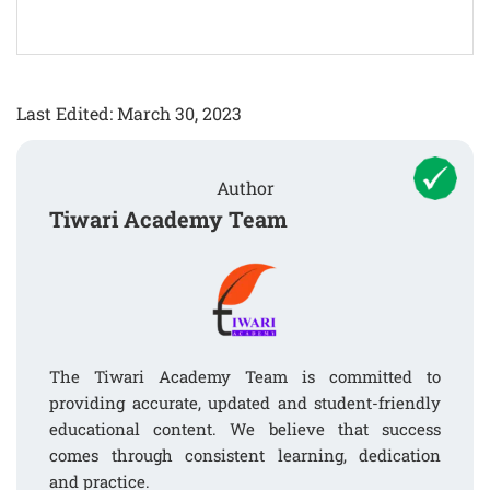
Last Edited: March 30, 2023
Author
Tiwari Academy Team
The Tiwari Academy Team is committed to
providing accurate, updated and student-friendly
educational content. We believe that success
comes through consistent learning, dedication
and practice.