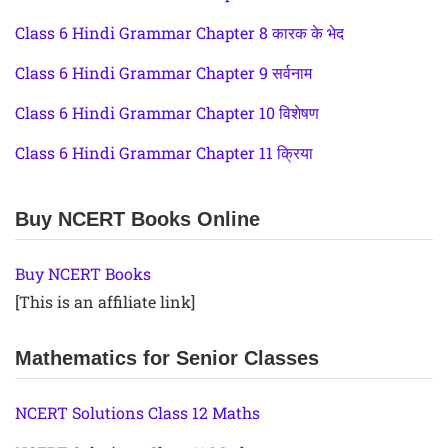
Class 6 Hindi Grammar Chapter 8 कारक के भेद
Class 6 Hindi Grammar Chapter 9 सर्वनाम
Class 6 Hindi Grammar Chapter 10 विशेषण
Class 6 Hindi Grammar Chapter 11 क्रिया
Buy NCERT Books Online
Buy NCERT Books
[This is an affiliate link]
Mathematics for Senior Classes
NCERT Solutions Class 12 Maths