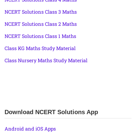
NCERT Solutions Class 3 Maths
NCERT Solutions Class 2 Maths
NCERT Solutions Class 1 Maths
Class KG Maths Study Material
Class Nursery Maths Study Material
Download NCERT Solutions App
Android and iOS Apps