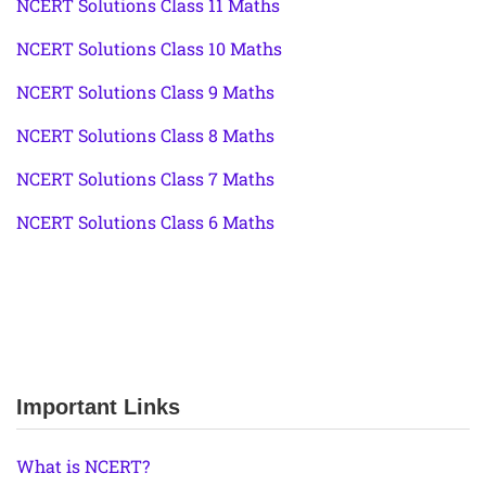
NCERT Solutions Class 11 Maths
NCERT Solutions Class 10 Maths
NCERT Solutions Class 9 Maths
NCERT Solutions Class 8 Maths
NCERT Solutions Class 7 Maths
NCERT Solutions Class 6 Maths
Important Links
What is NCERT?