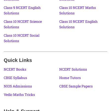
Class 9 NCERT English
Class 10 NCERT Maths
Solutions
Solutions
Class 10 NCERT Science
Class 10 NCERT English
Solutions
Solutions
Class 10 NCERT Social
Solutions
Quick Links
NCERT Books
NCERT Solutions
CBSE Syllabus
Home Tutors
NIOS Admissions
CBSE Sample Papers
Vedic Maths Tricks