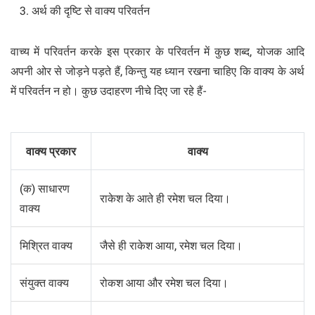
अर्थ की दृष्टि से वाक्य परिवर्तन
वाच्य में परिवर्तन करके इस प्रकार के परिवर्तन में कुछ शब्द, योजक आदि
अपनी ओर से जोड़ने पड़ते हैं, किन्तु यह ध्यान रखना चाहिए कि वाक्य के अर्थ
में परिवर्तन न हो। कुछ उदाहरण नीचे दिए जा रहे हैं-
वाक्य प्रकार
वाक्य
(क) साधारण
राकेश के आते ही रमेश चल दिया।
वाक्य
मिश्रित वाक्य
जैसे ही राकेश आया, रमेश चल दिया।
संयुक्त वाक्य
रोकश आया और रमेश चल दिया।