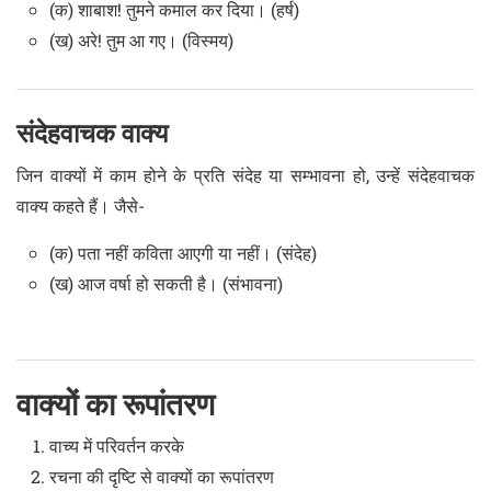
(क) शाबाश! तुमने कमाल कर दिया। (हर्ष)
(ख) अरे! तुम आ गए। (विस्मय)
संदेहवाचक वाक्य
जिन वाक्यों में काम होने के प्रति संदेह या सम्भावना हो, उन्हें संदेहवाचक
वाक्य कहते हैं। जैसे-
(क) पता नहीं कविता आएगी या नहीं। (संदेह)
(ख) आज वर्षा हो सकती है। (संभावना)
वाक्यों का रूपांतरण
वाच्य में परिवर्तन करके
रचना की दृष्टि से वाक्यों का रूपांतरण