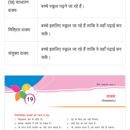
(ख) साधारण
बच्चे स्कूल पढ़ने जा रहे हैं।
वाक्य
बच्चे इसलिए स्कूल जा रहे हैं ताकि वे वहाँ पढ़ाई कर
मिश्रित वाक्य
सकें।
बच्चे इसलिए स्कूल जा रहे हैं ताकि वे वहाँ पढ़ाई कर
संयुक्त वाक्य
सकें।