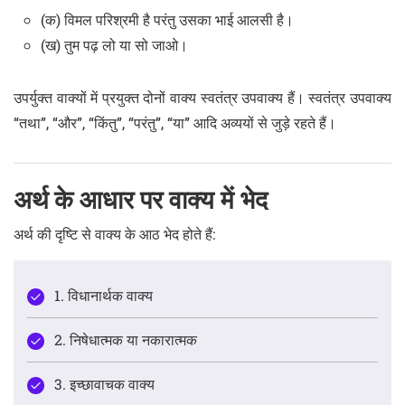
(क) विमल परिश्रमी है परंतु उसका भाई आलसी है।
(ख) तुम पढ़ लो या सो जाओ।
उपर्युक्त वाक्यों में प्रयुक्त दोनों वाक्य स्वतंत्र उपवाक्य हैं। स्वतंत्र उपवाक्य
“तथा”, “और”, “किंतु”, “परंतु”, “या” आदि अव्ययों से जुड़े रहते हैं।
अर्थ के आधार पर वाक्य में भेद
अर्थ की दृष्टि से वाक्य के आठ भेद होते हैं:
1. विधानार्थक वाक्य
2. निषेधात्मक या नकारात्मक
3. इच्छावाचक वाक्य