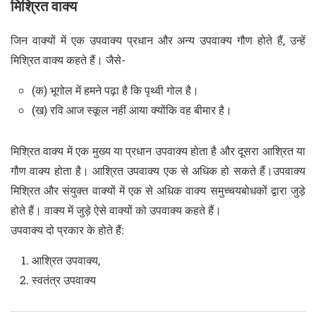
मिश्रित वाक्य
जिन वाक्यों में एक उपवाक्य प्रधान और अन्य उपवाक्य गौण होते हैं, उन्हें
मिश्रित वाक्य कहते हैं। जैसे-
(क) भूगोल में हमने पढ़ा है कि पृथ्वी गोल है।
(ख) रवि आज स्कूल नहीं आया क्योंकि वह बीमार है।
मिश्रित वाक्य में एक मुख्य या प्रधान उपवाक्य होता है और दूसरा आश्रित या
गौण वाक्य होता है। आश्रित उपवाक्य एक से अधिक हो सकते हैं।उपवाक्य
मिश्रित और संयुक्त वाक्यों में एक से अधिक वाक्य समुच्चयबोधकों द्वारा जुड़े
होते हैं। वाक्य में जुड़े ऐसे वाक्यों को उपवाक्य कहते हैं।
उपवाक्य दो प्रकार के होते हैं:
आश्रित उपवाक्य,
स्वतंत्र उपवाक्य