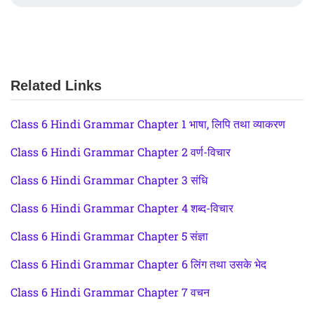
Related Links
Class 6 Hindi Grammar Chapter 1 भाषा, लिपि तथा व्याकरण
Class 6 Hindi Grammar Chapter 2 वर्ण-विचार
Class 6 Hindi Grammar Chapter 3 संधि
Class 6 Hindi Grammar Chapter 4 शब्द-विचार
Class 6 Hindi Grammar Chapter 5 संज्ञा
Class 6 Hindi Grammar Chapter 6 लिंग तथा उसके भेद
Class 6 Hindi Grammar Chapter 7 वचन