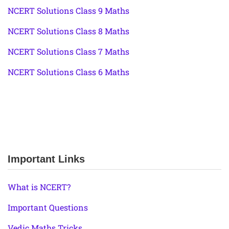
NCERT Solutions Class 9 Maths
NCERT Solutions Class 8 Maths
NCERT Solutions Class 7 Maths
NCERT Solutions Class 6 Maths
Important Links
What is NCERT?
Important Questions
Vedic Maths Tricks