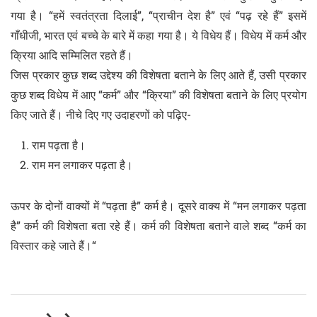
गया है। “हमें स्वतंत्रता दिलाई”, “प्राचीन देश है” एवं “पढ़ रहे हैं” इसमें
गाँधीजी, भारत एवं बच्चे के बारे में कहा गया है। ये विधेय हैं। विधेय में कर्म और
क्रिया आदि सम्मिलित रहते हैं।
जिस प्रकार कुछ शब्द उद्देश्य की विशेषता बताने के लिए आते हैं, उसी प्रकार
कुछ शब्द विधेय में आए “कर्म” और “क्रिया” की विशेषता बताने के लिए प्रयोग
किए जाते हैं। नीचे दिए गए उदाहरणों को पढ़िए-
राम पढ़ता है।
राम मन लगाकर पढ़ता है।
ऊपर के दोनों वाक्यों में “पढ़ता है” कर्म है। दूसरे वाक्य में “मन लगाकर पढ़ता
है” कर्म की विशेषता बता रहे हैं। कर्म की विशेषता बताने वाले शब्द “कर्म का
विस्तार कहे जाते हैं।“