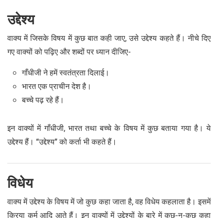
उद्देश्य
वाक्य में जिसके विषय में कुछ बात कही जाए, उसे उद्देश्य कहते हैं। नीचे दिए
गए वाक्यों को पढ़िए और शब्दों पर ध्यान दीजिए-
गाँधीजी ने हमें स्वतंत्रता दिलाई।
भारत एक प्राचीन देश है।
बच्चे पढ़ रहे हैं।
इन वाक्यों में गाँधीजी, भारत तथा बच्चे के विषय में कुछ बताया गया है। ये
उद्देश्य हैं। “उद्देश्य” को कर्ता भी कहते हैं।
विधेय
वाक्य में उद्देश्य के विषय में जो कुछ कहा जाता है, वह विधेय कहलाता है। इसमें
क्रिया कर्म आदि आते हैं। इन वाक्यों में उद्देश्यों के बारे में कुछ-न-कुछ कहा