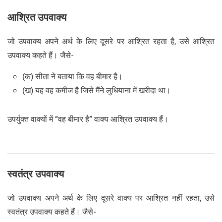
आश्रित उपवाक्य
जो उपवाक्य अपने अर्थ के लिए दूसरे पर आश्रित रहता है, उसे आश्रित
उपवाक्य कहते हैं। जैसे-
(क) सीता ने बताया कि वह बीमार है।
(ख) यह वह कमीज है जिसे मैंने लुधियाना में खरीदा था।
उपर्युक्त वाक्यों में “वह बीमार है” वाक्य आश्रित उपवाक्य हैं।
स्वतंत्र उपवाक्य
जो उपवाक्य अपने अर्थ के लिए दूसरे वाक्य पर आश्रित नहीं रहता, उसे
स्वतंत्र उपवाक्य कहते हैं। जैसे-