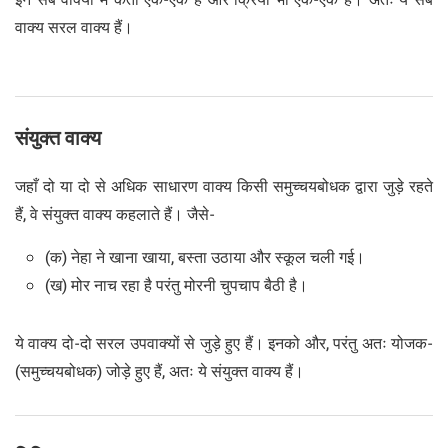
वाक्य सरल वाक्य हैं।
संयुक्त वाक्य
जहाँ दो या दो से अधिक साधारण वाक्य किसी समुच्चयबोधक द्वारा जुड़े रहते
हैं, वे संयुक्त वाक्य कहलाते हैं। जैसे-
(क) नेहा ने खाना खाया, बस्ता उठाया और स्कूल चली गई।
(ख) मोर नाच रहा है परंतु मोरनी चुपचाप बैठी है।
ये वाक्य दो-दो सरल उपवाक्यों से जुड़े हुए हैं। इनको और, परंतु अतः योजक-
(समुच्चयबोधक) जोड़े हुए हैं, अतः ये संयुक्त वाक्य हैं।