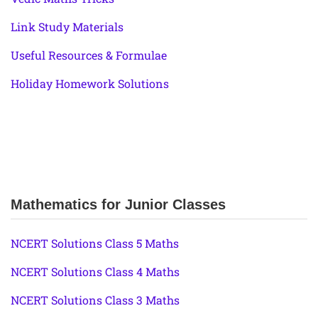
Link Study Materials
Useful Resources & Formulae
Holiday Homework Solutions
Mathematics for Junior Classes
NCERT Solutions Class 5 Maths
NCERT Solutions Class 4 Maths
NCERT Solutions Class 3 Maths