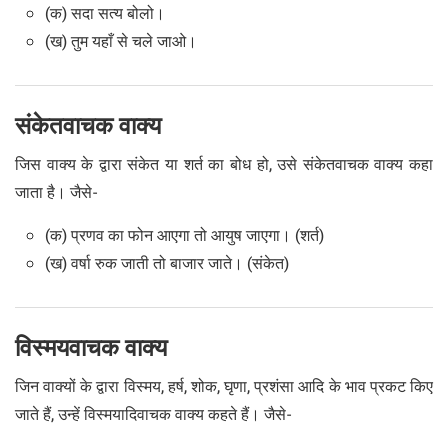
(क) सदा सत्य बोलो।
(ख) तुम यहाँ से चले जाओ।
संकेतवाचक वाक्य
जिस वाक्य के द्वारा संकेत या शर्त का बोध हो, उसे संकेतवाचक वाक्य कहा
जाता है। जैसे-
(क) प्रणव का फोन आएगा तो आयुष जाएगा। (शर्त)
(ख) वर्षा रुक जाती तो बाजार जाते। (संकेत)
विस्मयवाचक वाक्य
जिन वाक्यों के द्वारा विस्मय, हर्ष, शोक, घृणा, प्रशंसा आदि के भाव प्रकट किए
जाते हैं, उन्हें विस्मयादिवाचक वाक्य कहते हैं। जैसे-