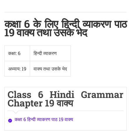
कक्षा 6 के लिए हिन्दी व्याकरण पाठ
19 वाक्य तथा उसके भेद
कक्षा: 6
हिन्दी व्याकरण
अध्याय: 19
वाक्य तथा उसके भेद
Class 6 Hindi Grammar
Chapter 19 वाक्य
कक्षा 6 हिन्दी व्याकरण पाठ 19 वाक्य