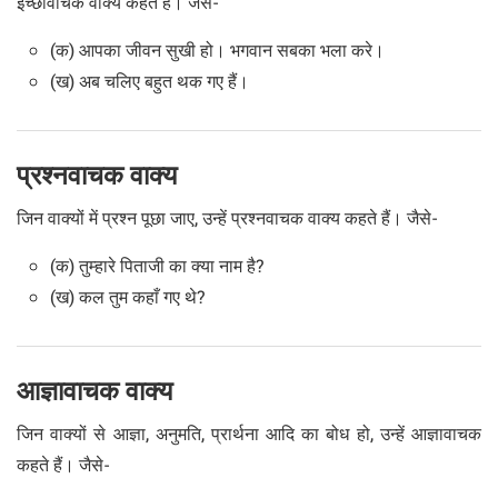
इच्छावाचक वाक्य कहते हैं। जैसे-
(क) आपका जीवन सुखी हो। भगवान सबका भला करे।
(ख) अब चलिए बहुत थक गए हैं।
प्रश्नवाचक वाक्य
जिन वाक्यों में प्रश्न पूछा जाए, उन्हें प्रश्नवाचक वाक्य कहते हैं। जैसे-
(क) तुम्हारे पिताजी का क्या नाम है?
(ख) कल तुम कहाँ गए थे?
आज्ञावाचक वाक्य
जिन वाक्यों से आज्ञा, अनुमति, प्रार्थना आदि का बोध हो, उन्हें आज्ञावाचक
कहते हैं। जैसे-