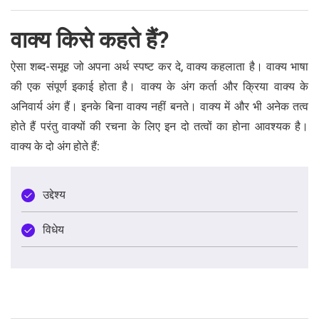
वाक्य किसे कहते हैं?
ऐसा शब्द-समूह जो अपना अर्थ स्पष्ट कर दे, वाक्य कहलाता है। वाक्य भाषा
की एक संपूर्ण इकाई होता है। वाक्य के अंग कर्ता और क्रिया वाक्य के
अनिवार्य अंग हैं। इनके बिना वाक्य नहीं बनते। वाक्य में और भी अनेक तत्व
होते हैं परंतु वाक्यों की रचना के लिए इन दो तत्वों का होना आवश्यक है।
वाक्य के दो अंग होते हैं:
उद्देश्य
विधेय