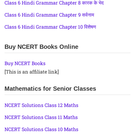
Class 6 Hindi Grammar Chapter 8 कारक के भेद
Class 6 Hindi Grammar Chapter 9 सर्वनाम
Class 6 Hindi Grammar Chapter 10 विशेषण
Buy NCERT Books Online
Buy NCERT Books
[This is an affiliate link]
Mathematics for Senior Classes
NCERT Solutions Class 12 Maths
NCERT Solutions Class 11 Maths
NCERT Solutions Class 10 Maths