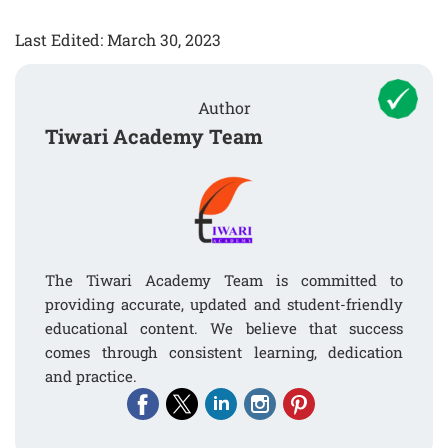
Last Edited: March 30, 2023
Author
Tiwari Academy Team
The Tiwari Academy Team is committed to
providing accurate, updated and student-friendly
educational content. We believe that success
comes through consistent learning, dedication
and practice.