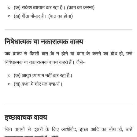
(क) राकेश व्यायाम कर रहा है। (काम का करना)
(ख) गीता बीमार है। (बात का होना)
निषेधात्मक या नकारात्मक वाक्य
जब वाक्य से किसी बात के न होने या काम के करने का बोध हो, उसे
निषेधात्मक या नकारात्मक वाक्य कहते हैं। जैसे-
(क) आयुष व्यायाम नहीं कर रहा है।
(ख) कक्षा में शोर मत मचाओ।
इच्छावाचक वाक्य
जिन वाक्यों से दूसरों के लिए आशीर्वाद, इच्छा आदि का बोध हो, उन्हें