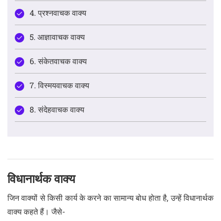
4. प्रश्नवाचक वाक्य
5. आज्ञावाचक वाक्य
6. संकेतवाचक वाक्य
7. विस्मयवाचक वाक्य
8. संदेहवाचक वाक्य
विधानार्थक वाक्य
जिन वाक्यों से किसी कार्य के करने का सामान्य बोध होता है, उन्हें विधानार्थक
वाक्य कहते हैं। जैसे-