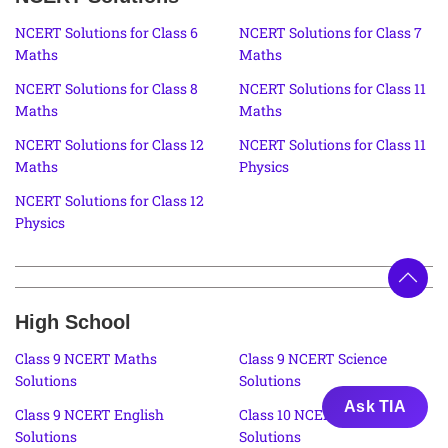
NCERT Solutions for Class 6
NCERT Solutions for Class 7
Maths
Maths
NCERT Solutions for Class 8
NCERT Solutions for Class 11
Maths
Maths
NCERT Solutions for Class 12
NCERT Solutions for Class 11
Maths
Physics
NCERT Solutions for Class 12
Physics
High School
Class 9 NCERT Maths
Class 9 NCERT Science
Solutions
Solutions
Ask TIA
Class 9 NCERT English
Class 10 NCERT Maths
Solutions
Solutions