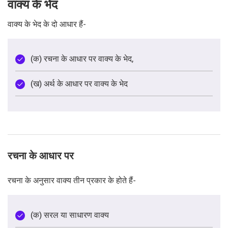
वाक्य के भेद
वाक्य के भेद के दो आधार हैं-
(क) रचना के आधार पर वाक्य के भेद,
(ख) अर्थ के आधार पर वाक्य के भेद
रचना के आधार पर
रचना के अनुसार वाक्य तीन प्रकार के होते हैं-
(क) सरल या साधारण वाक्य