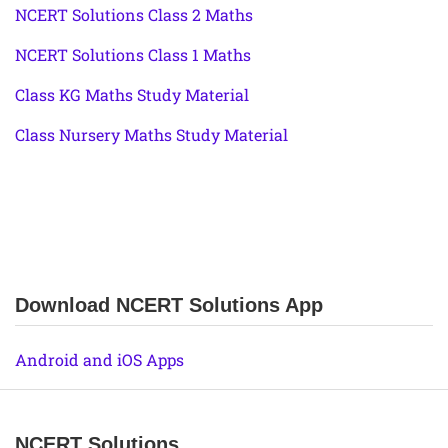
NCERT Solutions Class 2 Maths
NCERT Solutions Class 1 Maths
Class KG Maths Study Material
Class Nursery Maths Study Material
Download NCERT Solutions App
Android and iOS Apps
NCERT Solutions